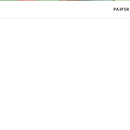
PA3FSR