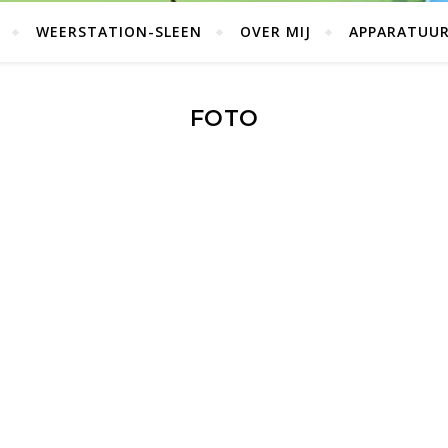
WEERSTATION-SLEEN
OVER MIJ
APPARATUU
FOTO